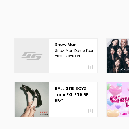
Snow Man
Snow Man Dome Tour
2025-2026 ON
BALLISTIK BOYZ
from EXILE TRIBE
BEAT