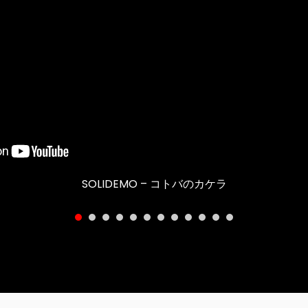
SOLIDEMO – コトバのカケラ