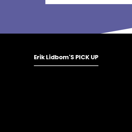
Erik Lidbom'S PICK UP