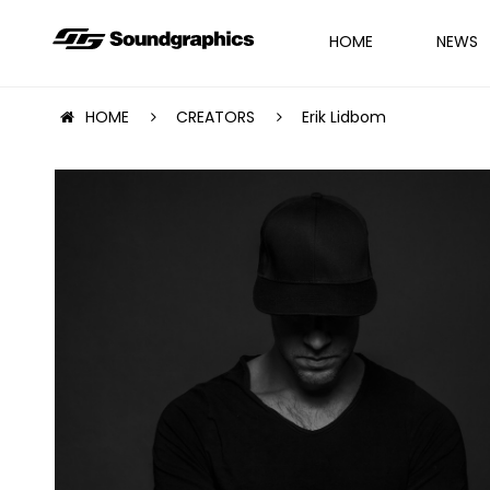
HOME
NEWS
HOME
CREATORS
Erik Lidbom