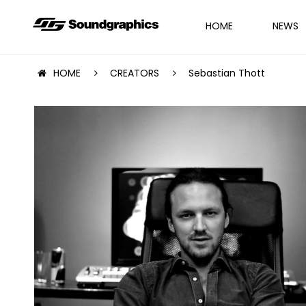
HOME
NEWS
HOME
CREATORS
Sebastian Thott