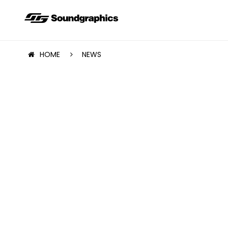
HOME
NEWS