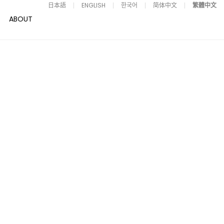
日本語
ENGLISH
한국어
简体中文
繁體中文
ABOUT