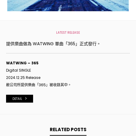
LATEST RELEASE
提供樂曲做為 WATWING 單曲「365」正式發行。
WATWING – 365
Digital SINGLE
2024.12.25 Release
敝公司所提供樂曲「365」被收錄其中。
DETAIL
RELATED POSTS