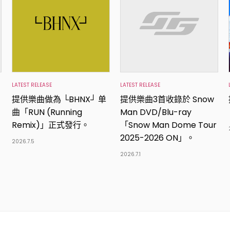
LATEST RELEASE
LATEST RELEASE
提供樂曲做為 └BHNX┘ 单
提供樂曲3首收錄於 Snow
曲「RUN (Running
Man DVD/Blu-ray
Remix)」正式發行。
「Snow Man Dome Tour
2025-2026 ON」。
2026.7.5
2026.7.1