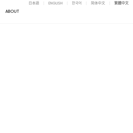
日本語
ENGLISH
한국어
简体中文
繁體中文
ABOUT