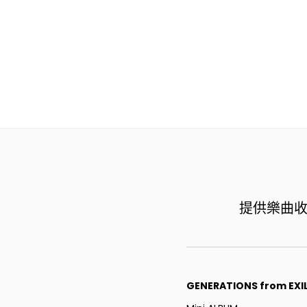
提供樂曲收錄於
GENERATIONS from EXIL