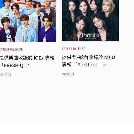
LATEST RELEASE
LATEST RELEASE
提供樂曲2首收錄於 NiziU
提供樂曲收錄於 ICEx 專輯
專輯 「Portfolio」。
「FRESH!!」。
2026.7.1
2026.7.1