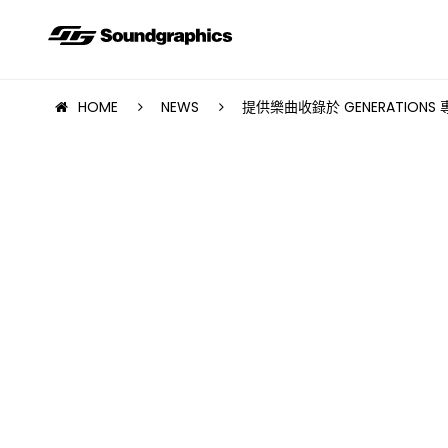
HOME
NEWS
提供樂曲收錄於 GENERATIONS 專