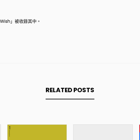
Wish
」被收錄其中。
RELATED POSTS