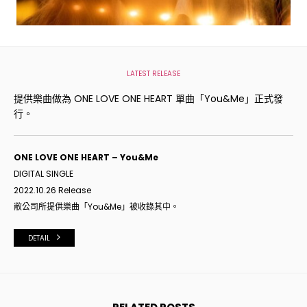
LATEST RELEASE
提供樂曲做為 ONE LOVE ONE HEART 單曲「You&Me」正式發
行。
ONE LOVE ONE HEART – You&Me
DIGITAL SINGLE
2022.10.26 Release
敝公司所提供樂曲「You&Me
」被收錄其中。
DETAIL