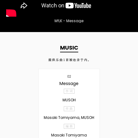
M!LK - Message
MUSIC
提供乐曲
1
首被收录于内。
02
Message
作 词
MUSOH
作 曲
Masaki Tomiyama, MUSOH
編 曲
Masaki Tomiyama