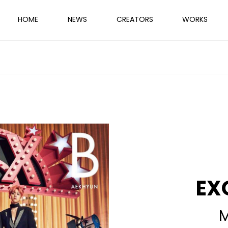
HOME
NEWS
CREATORS
WORKS
EX