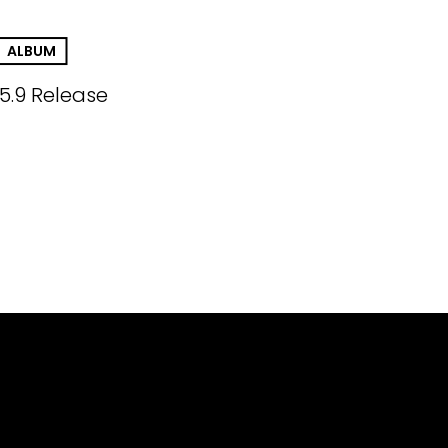
ALBUM
.5.9 Release