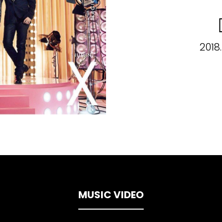
2018
MUSIC VIDEO