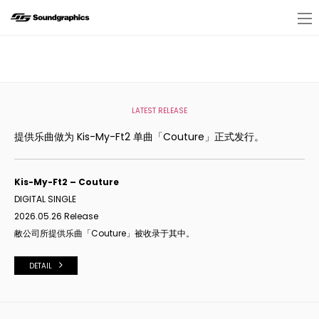
LATEST RELEASE
提供乐曲做为 Kis-My-Ft2 单曲「Couture」正式发行。
Kis-My-Ft2 – Couture
DIGITAL SINGLE
2026.05.26 Release
敝公司所提供
乐曲「
Couture
」被收
录于其中。
DETAIL