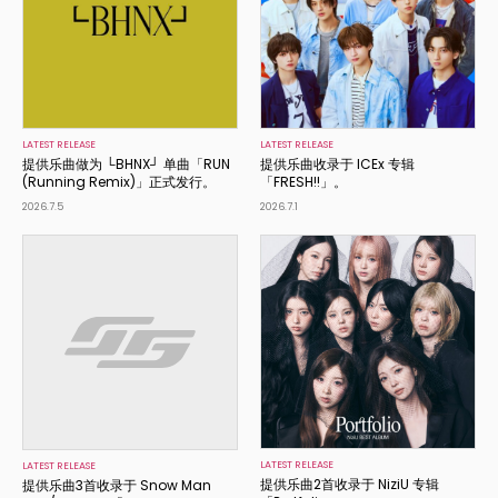
LATEST RELEASE
LATEST RELEASE
提供乐曲做为 └BHNX┘ 单曲「RUN
提供乐曲收录于 ICEx 专辑
(Running Remix)」正式发行。
「FRESH!!」。
2026.7.5
2026.7.1
LATEST RELEASE
LATEST RELEASE
提供乐曲2首收录于 NiziU 专辑
提供乐曲3首收录于 Snow Man