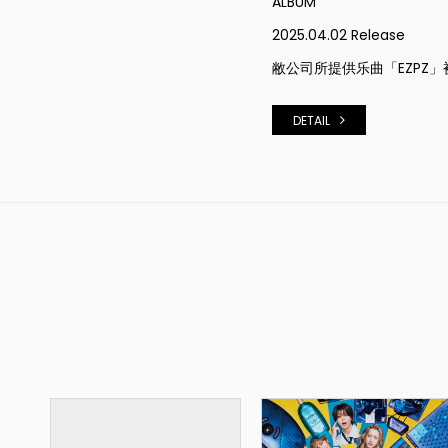
ALBUM
2025.04.02 Release
敝公司所提供乐曲「EZPZ
DETAIL