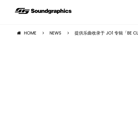
HOME
NEWS
提供乐曲收录于 JO1 专辑「BE CL