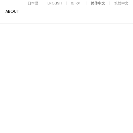
日本語
ENGLISH
한국어
简体中文
繁體中文
ABOUT