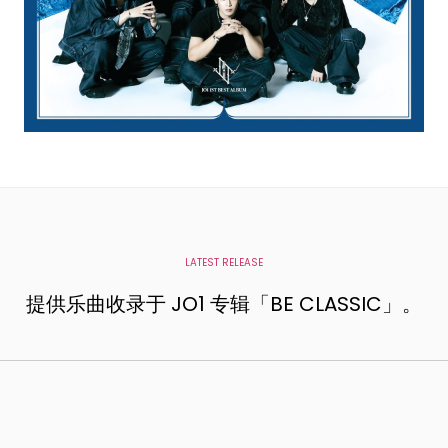
LATEST RELEASE
提供乐曲收录于 JO1 专辑「BE CLASSIC」。