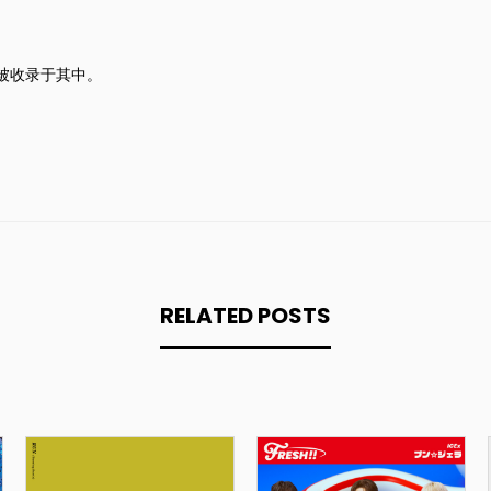
」被收录于其中。
RELATED POSTS