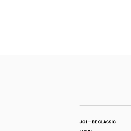
JO1 – BE CLASSIC