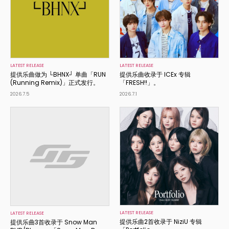
LATEST RELEASE
LATEST RELEASE
提供乐曲做为 └BHNX┘ 单曲「RUN
提供乐曲收录于 ICEx 专辑
(Running Remix)」正式发行。
「FRESH!!」。
2026.7.5
2026.7.1
LATEST RELEASE
LATEST RELEASE
提供乐曲2首收录于 NiziU 专辑
提供乐曲3首收录于 Snow Man