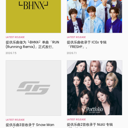
LATEST RELEASE
LATEST RELEASE
提供乐曲做为 └BHNX┘ 单曲「RUN
提供乐曲收录于 ICEx 专辑
(Running Remix)」正式发行。
「FRESH!!」。
2026.7.5
2026.7.1
LATEST RELEASE
LATEST RELEASE
提供乐曲2首收录于 NiziU 专辑
提供乐曲3首收录于 Snow Man