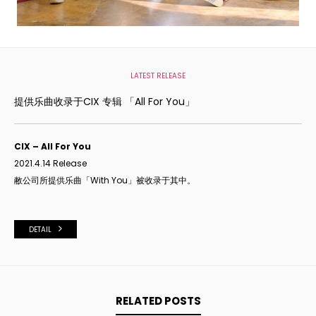
LATEST RELEASE
提供乐曲收录于CIX 专辑 「All For You」
CIX – All For You
2021.4.14 Release
敝公司所提供乐曲「With You」
被收录于其中。
DETAIL
RELATED POSTS