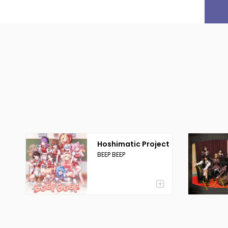
Hoshimatic Project
BEEP BEEP