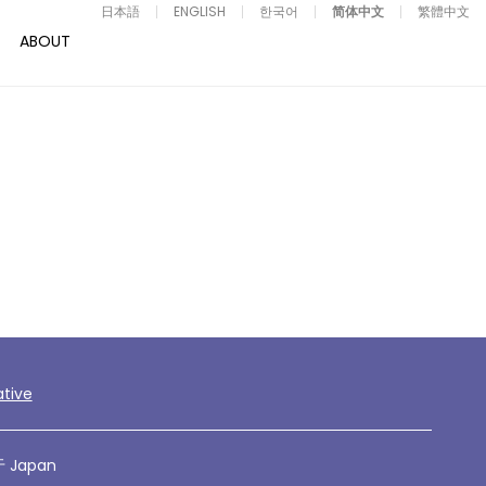
日本語
ENGLISH
한국어
简体中文
繁體中文
ABOUT
ative
 Japan