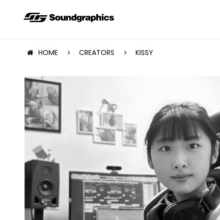
HOME
CREATORS
KISSY