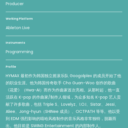
Producer
Working Platform
Ableton Live
Instruments
Programming
Profile
HYMAX 最初作为韩国独立摇滚乐队 Googolplex 的成员开始了他
的职业生涯。他为韩国传奇歌手 Cho Guan-Woo 创作的歌曲
《花爱》（Hwa-AI）而作为作曲家首次亮相。从那时起，他一直
活跃在 K-pop 的作曲家/制作人领域，为众多知名 K-pop 艺人贡
献了许多歌曲，包括 Triple S、Lovelyz、I.O.I、Sistar、Jessi、
Aliee、Jong-hyun（SHINee 成员）、OCTPATH 等等。他以受
到 EDM 强烈影响的嘻哈风格制作的音乐风格非常独特，脱颖而
出。他目前是 SWING Entertainment 的内部制作人。