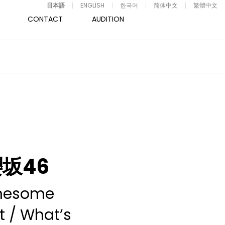
日本語
ENGLISH
한국어
简体中文
繁體中文
CONTACT
AUDITION
坂46
nesome
t / What’s