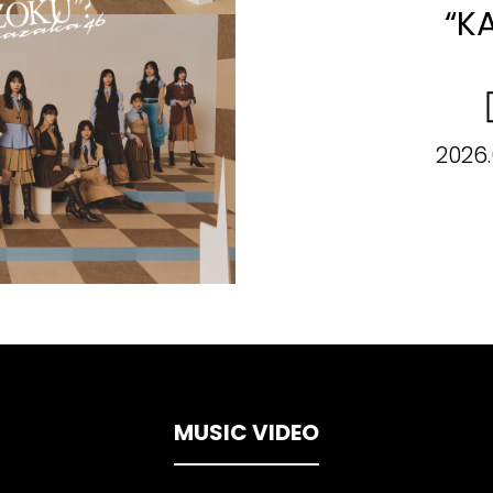
“K
2026.
MUSIC VIDEO