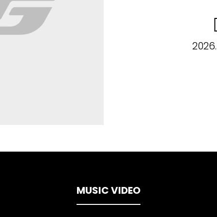
2026.
MUSIC VIDEO