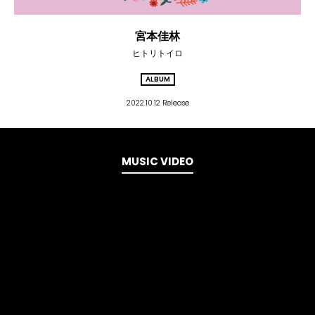
宮本佳林
ヒトリトイロ
ALBUM
2022.10.12 Release
MUSIC VIDEO