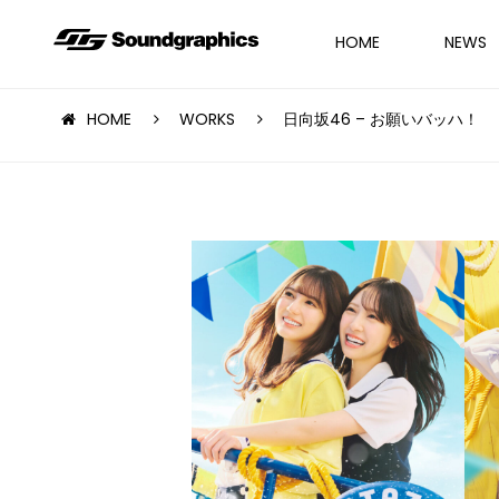
HOME
NEWS
HOME
WORKS
日向坂46 – お願いバッハ！