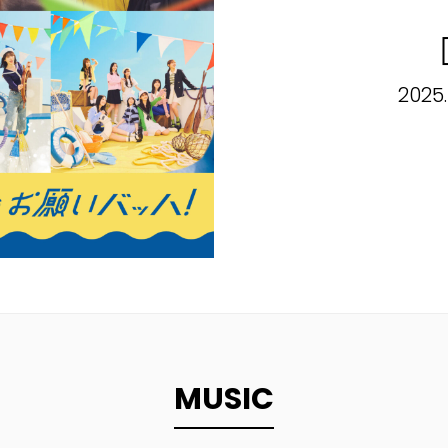
2025.
MUSIC