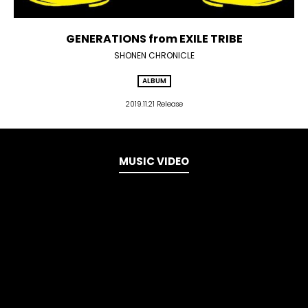
GENERATIONS from EXILE TRIBE
SHONEN CHRONICLE
ALBUM
2019.11.21 Release
MUSIC VIDEO