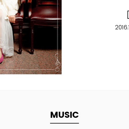
2016.
MUSIC