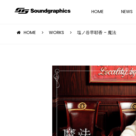
HOME
NEWS
HOME
WORKS
塩ノ谷早耶香 – 魔法