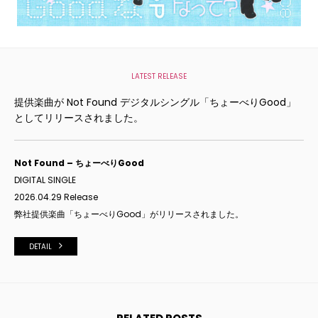
LATEST RELEASE
提供楽曲が Not Found デジタルシングル「ちょーべりGood」
としてリリースされました。
Not Found – ちょーべりGood
DIGITAL SINGLE
2026.04.29 Release
弊社提供楽曲「
ちょーべりGood
」がリリースされました。
DETAIL