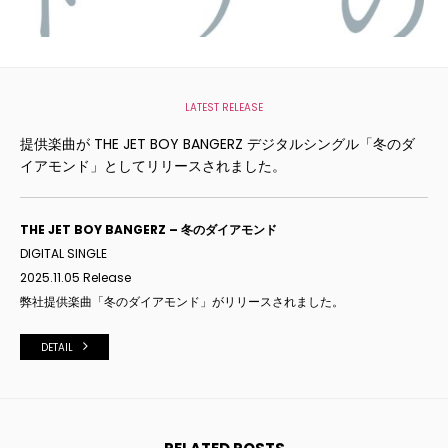
LATEST RELEASE
提供楽曲が THE JET BOY BANGERZ デジタルシングル「冬のダ
イアモンド」としてリリースされました。
THE JET BOY BANGERZ – 冬のダイアモンド
DIGITAL SINGLE
2025.11.05 Release
弊社提供楽曲「
冬のダイアモンド
」がリリースされました。
DETAIL