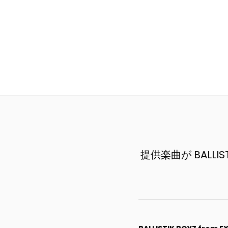
提供楽曲が BALLISTI