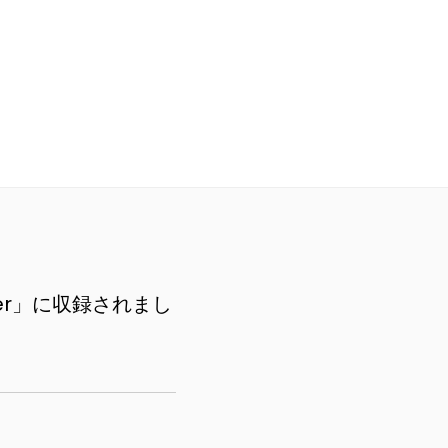
Forever」に収録されまし