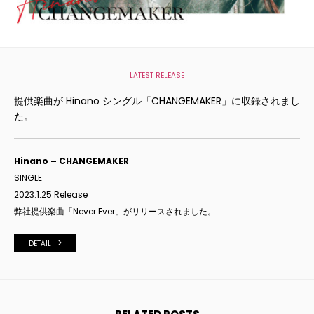
LATEST RELEASE
提供楽曲が Hinano シングル「CHANGEMAKER」に収録されまし
た。
Hinano – CHANGEMAKER
SINGLE
2023.1.25 Release
弊社提供楽曲「Never Ever」がリリースされました。
DETAIL