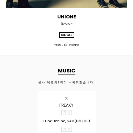
UNIONE
Revive
SINGLE
2019.2.13 Release
MUSIC
본사 제공의
1
곡이 수록되었습니다.
03
FREAKY
작 사
Funk Uchino, SAM(UNIONE)
작 곡