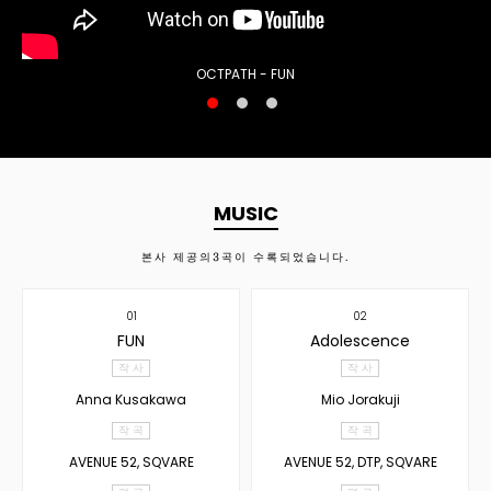
OCTPATH - FUN
MUSIC
본사 제공의
3
곡이 수록되었습니다.
01
02
FUN
Adolescence
작 사
작 사
Anna Kusakawa
Mio Jorakuji
작 곡
작 곡
AVENUE 52, SQVARE
AVENUE 52, DTP, SQVARE