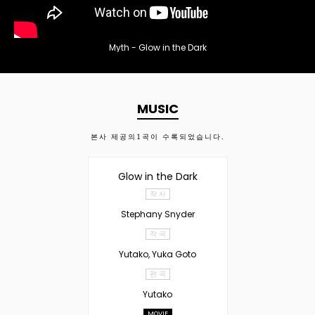
Myth - Glow in the Dark
MUSIC
본사 제공의
1
곡이 수록되었습니다.
Glow in the Dark
작 사
Stephany Snyder
작 곡
Yutako, Yuka Goto
편 곡
Yutako
MOVIE