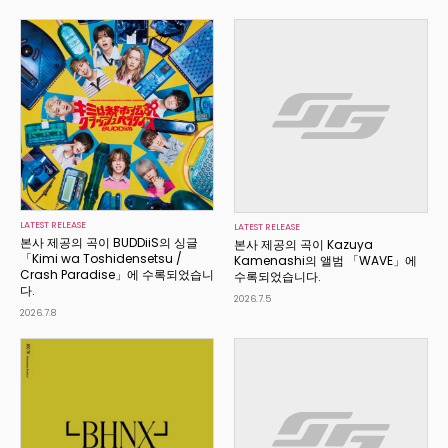
LATEST RELEASE
LATEST RELEASE
본사 제공의 곡이 BUDDiiS의 싱글
본사 제공의 곡이 Kazuya
「Kimi wa Toshidensetsu /
Kamenashi의 앨범 「WAVE」에
Crash Paradise」에 수록되었습니
수록되었습니다.
다.
2026.7.5
2026.7.8