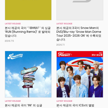
LATEST RELEASE
LATEST RELEASE
본사 제공의 곡이 ‘└BHNX┘’ 의 싱글
본사 제공의 3곡이 Snow Man의
‘RUN (Running Remix)’ 로 발매되
DVD/Blu-ray ‘Snow Man Dome
었습니다.
Tour 2025-2026 ON’ 에 수록되었
습니다.
2026.7.5
2026.7.1
LATEST RELEASE
LATEST RELEASE
본사 제공의 곡이 ‘INI’ 의 싱글
본사 제공의 곡이 ICEx의 앨범