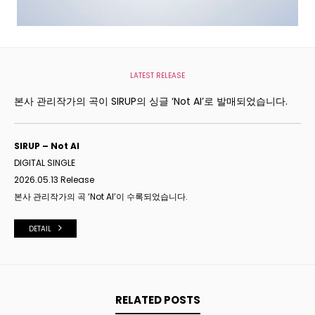
LATEST RELEASE
본사 관리작가의 곡이 SIRUP의 싱글 ‘Not AI’로 발매되었습니다.
SIRUP – Not AI
DIGITAL SINGLE
2026.05.13 Release
본사 관리작가의 곡 ‘Not AI’이 수록되었습니다.
DETAIL
RELATED POSTS