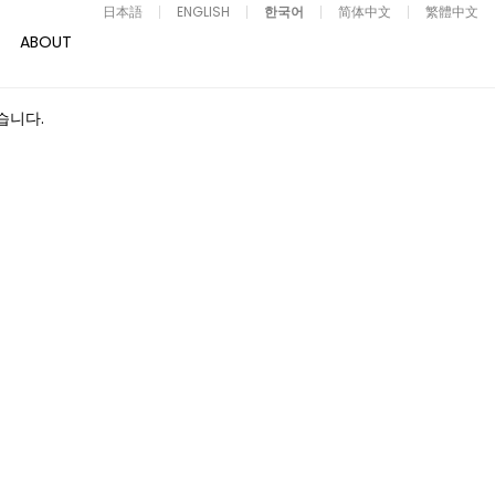
日本語
ENGLISH
한국어
简体中文
繁體中文
ABOUT
었습니다.