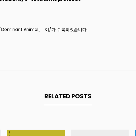
Dominant Animal
」
이/가 수록되었습니다.
RELATED POSTS