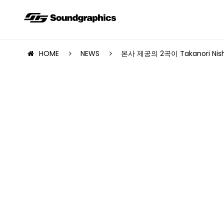
HOME
NEWS
본사 제공의 2곡이 Takanori Nishi