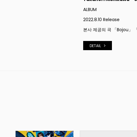
ALBUM
2022.8.10 Release
본사 제공의 곡 「Bojou
」 「
DETAIL