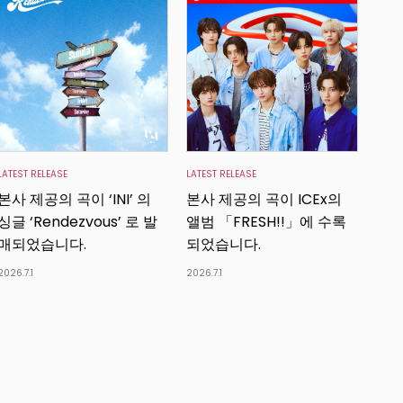
LATEST RELEASE
LATEST RELEASE
본사 제공의 곡이 ‘INI’ 의
본사 제공의 곡이 ICEx의
싱글 ‘Rendezvous’ 로 발
앨범 「FRESH!!」에 수록
매되었습니다.
되었습니다.
2026.7.1
2026.7.1