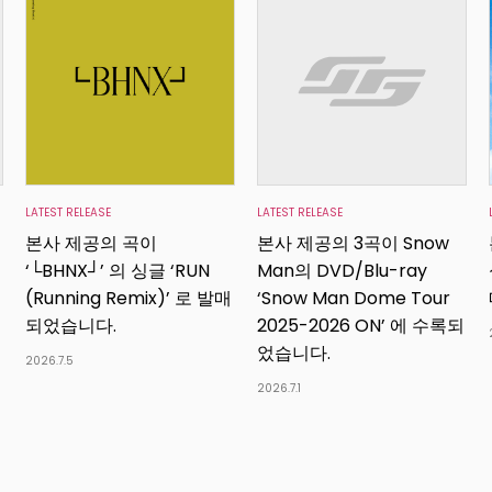
LATEST RELEASE
LATEST RELEASE
본사 제공의 곡이
본사 제공의 3곡이 Snow
‘└BHNX┘’ 의 싱글 ‘RUN
Man의 DVD/Blu-ray
(Running Remix)’ 로 발매
‘Snow Man Dome Tour
되었습니다.
2025-2026 ON’ 에 수록되
었습니다.
2026.7.5
2026.7.1