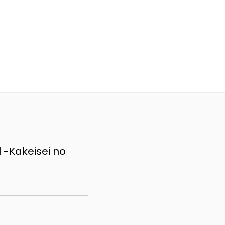
-Kakeisei no