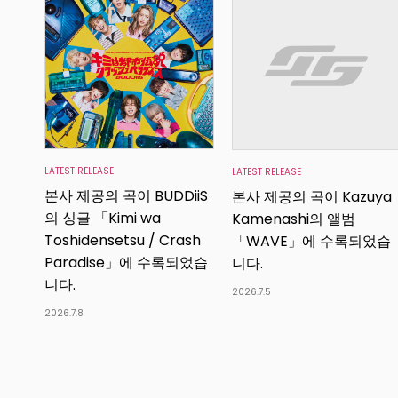
LATEST RELEASE
LATEST RELEASE
본사 제공의 곡이 BUDDiiS
본사 제공의 곡이 Kazuya
의 싱글 「Kimi wa
Kamenashi의 앨범
Toshidensetsu / Crash
「WAVE」에 수록되었습
Paradise」에 수록되었습
니다.
니다.
2026.7.5
2026.7.8