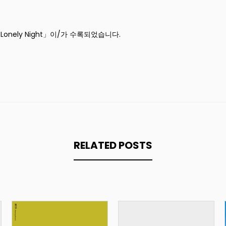
nely Night
」이/가 수록되었습니다.
RELATED POSTS