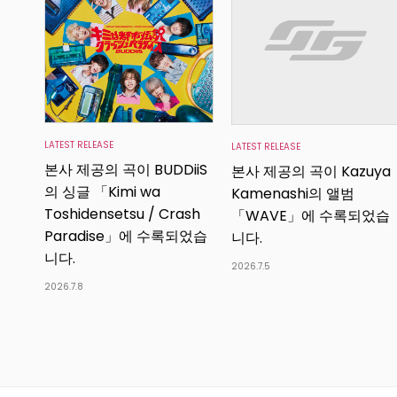
LATEST RELEASE
LATEST RELEASE
본사 제공의 곡이 BUDDiiS
본사 제공의 곡이 Kazuya
의 싱글 「Kimi wa
Kamenashi의 앨범
Toshidensetsu / Crash
「WAVE」에 수록되었습
Paradise」에 수록되었습
니다.
니다.
2026.7.5
2026.7.8