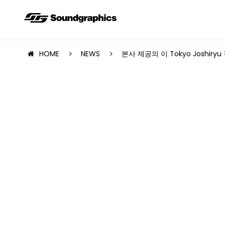
HOME
NEWS
본사 제공의 이 Tokyo Joshir