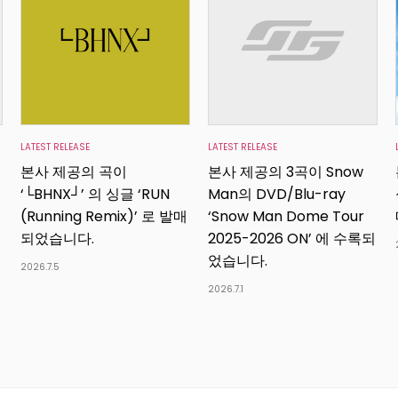
LATEST RELEASE
LATEST RELEASE
본사 제공의 곡이
본사 제공의 3곡이 Snow
‘└BHNX┘’ 의 싱글 ‘RUN
Man의 DVD/Blu-ray
(Running Remix)’ 로 발매
‘Snow Man Dome Tour
되었습니다.
2025-2026 ON’ 에 수록되
었습니다.
2026.7.5
2026.7.1