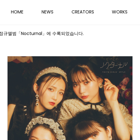
HOME
NEWS
CREATORS
WORKS
yu 정규앨범「Nocturnal」에 수록되었습니다.