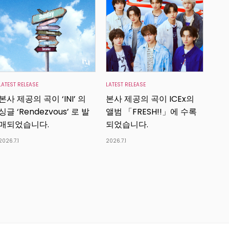
LATEST RELEASE
LATEST RELEASE
본사 제공의 곡이 ‘INI’ 의
본사 제공의 곡이 ICEx의
싱글 ‘Rendezvous’ 로 발
앨범 「FRESH!!」에 수록
매되었습니다.
되었습니다.
2026.7.1
2026.7.1