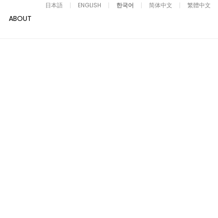
日本語
ENGLISH
한국어
简体中文
繁體中文
ABOUT