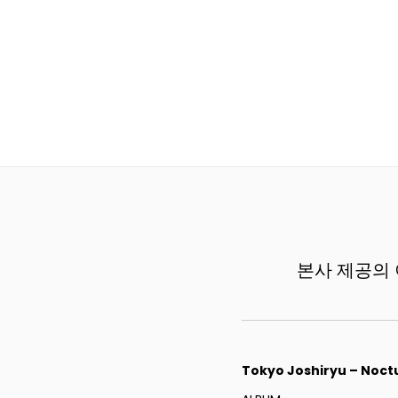
본사 제공의 이
Tokyo Joshiryu – Noct