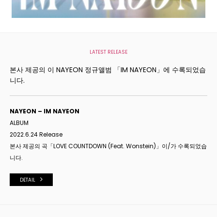
LATEST RELEASE
본사 제공의 이 NAYEON 정규앨범 「IM NAYEON」에 수록되었습
니다.
NAYEON – IM NAYEON
ALBUM
2022.6.24 Release
본사 제공의 곡「LOVE COUNTDOWN (Feat. Wonstein)
」이/가 수록되었습
니다.
DETAIL