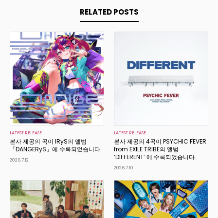
RELATED POSTS
LATEST RELEASE
LATEST RELEASE
본사 제공의 곡이 IRyS의 앨범
본사 제공의 4곡이 PSYCHIC FEVER
「DANGERyS」에 수록되었습니다.
from EXILE TRIBE의 앨범
‘DIFFERENT’ 에 수록되었습니다.
2026.7.12
2026.7.10