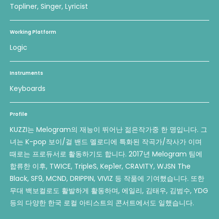
Topliner, Singer, Lyricist
Working Platform
Logic
Instruments
Keyboards
Profile
KUZZI는 Melogram의 재능이 뛰어난 젊은작가중 한 명입니다. 그
녀는 K-pop 보이/걸 밴드 멜로디에 특화된 작곡가/작사가 이며
때로는 프로듀서로 활동하기도 합니다. 2017년 Melogram 팀에
합류한 이후, TWICE, TripleS, Kep1er, CRAVITY, WJSN The
Black, SF9, MCND, DRIPPIN, VIVIZ 등 작품에 기여했습니다. 또한
무대 백보컬로도 활발하게 활동하며, 에일리, 김태우, 김범수, YDG
등의 다양한 한국 로컬 아티스트의 콘서트에서도 일했습니다.